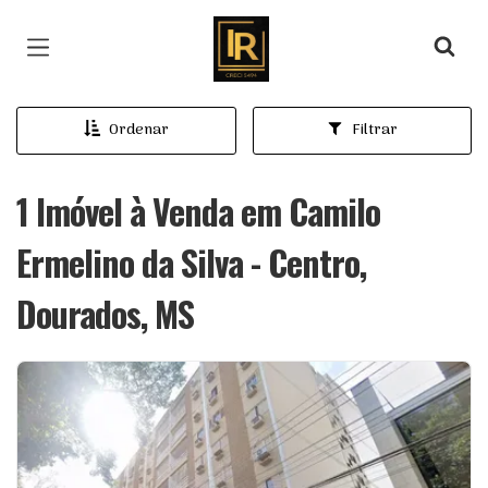
Página inicial
Ordenar
Filtrar
1 Imóvel à Venda em Camilo
Ermelino da Silva - Centro,
Dourados, MS