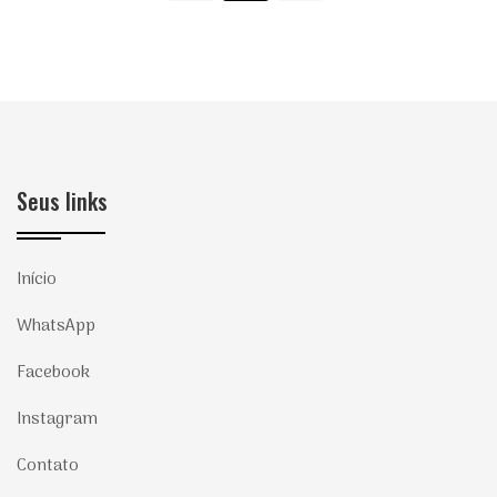
Seus links
Início
WhatsApp
Facebook
Instagram
Contato