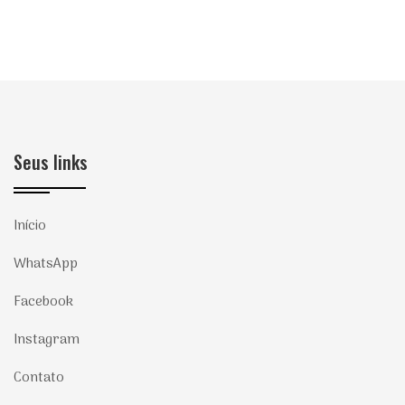
Seus links
Início
WhatsApp
Facebook
Instagram
Contato