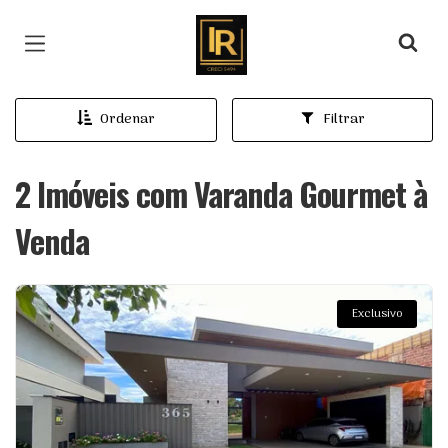
Página inicial
Ordenar
Filtrar
2 Imóveis com Varanda Gourmet à
Venda
Exclusivo