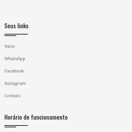
Seus links
Início
WhatsApp
Facebook
Instagram
Contato
Horário de funcionamento