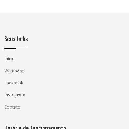
Seus links
Início
WhatsApp
Facebook
Instagram
Contato
Horário de funcionamento