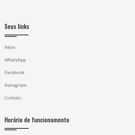
Seus links
Início
WhatsApp
Facebook
Instagram
Contato
Horário de funcionamento