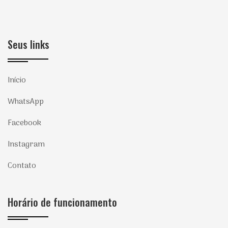
Seus links
Início
WhatsApp
Facebook
Instagram
Contato
Horário de funcionamento