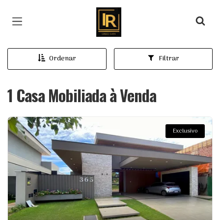
Página inicial
Ordenar
Filtrar
1 Casa Mobiliada à Venda
Exclusivo