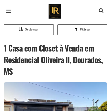
Página inicial
Ordenar
Filtrar
1 Casa com Closet à Venda em
Residencial Oliveira II, Dourados,
MS