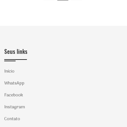
Seus links
Início
WhatsApp
Facebook
Instagram
Contato