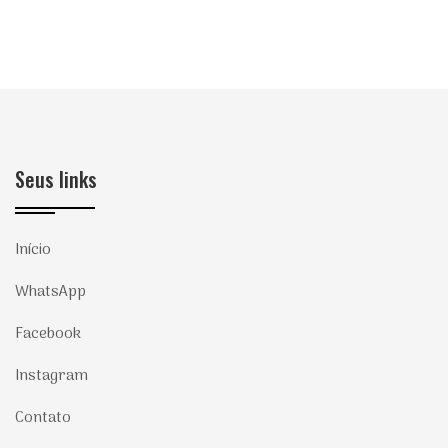
Seus links
Início
WhatsApp
Facebook
Instagram
Contato