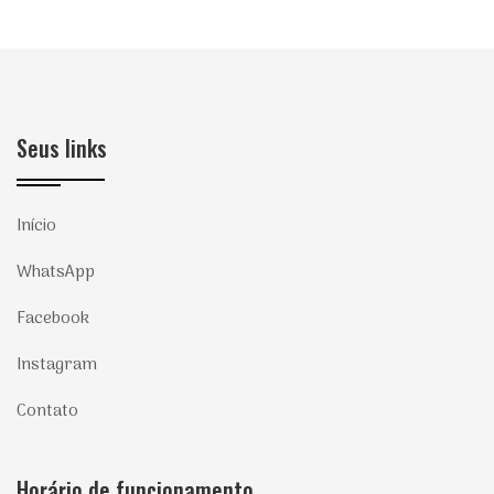
Seus links
Início
WhatsApp
Facebook
Instagram
Contato
Horário de funcionamento