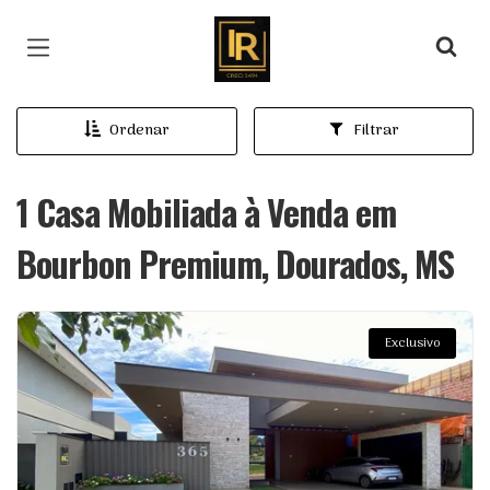
Página inicial
Ordenar
Filtrar
1 Casa Mobiliada à Venda em
Bourbon Premium, Dourados, MS
Exclusivo