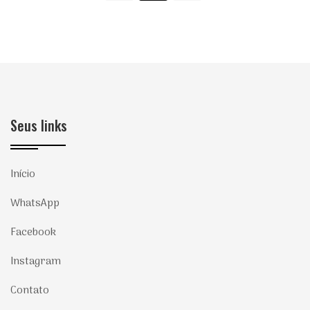
Seus links
Início
WhatsApp
Facebook
Instagram
Contato