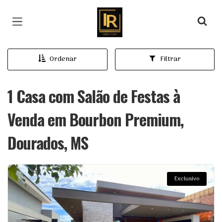
Página inicial
Ordenar
Filtrar
1 Casa com Salão de Festas à
Venda em Bourbon Premium,
Dourados, MS
Exclusivo