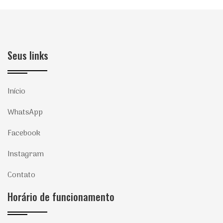
Seus links
Início
WhatsApp
Facebook
Instagram
Contato
Horário de funcionamento