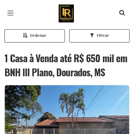
Página inicial
Ordenar
Filtrar
1 Casa à Venda até R$ 650 mil em
BNH III Plano, Dourados, MS