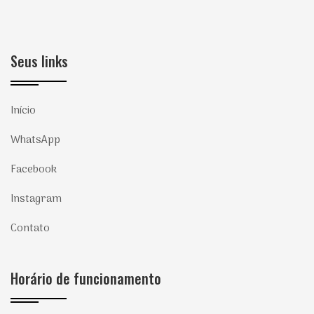
Seus links
Início
WhatsApp
Facebook
Instagram
Contato
Horário de funcionamento