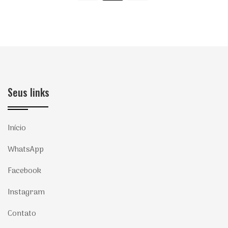
Seus links
Início
WhatsApp
Facebook
Instagram
Contato