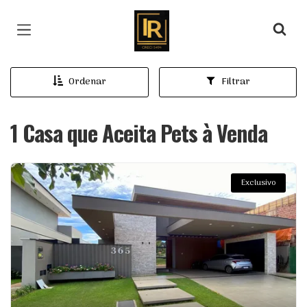
Página inicial
Ordenar
Filtrar
1 Casa que Aceita Pets à Venda
Exclusivo