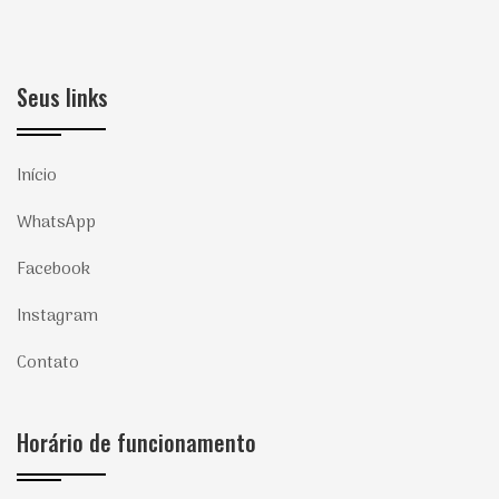
Seus links
Início
WhatsApp
Facebook
Instagram
Contato
Horário de funcionamento