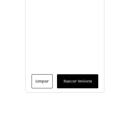
Limpar
Buscar Imóveis