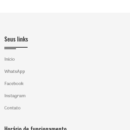
Seus links
Início
WhatsApp
Facebook
Instagram
Contato
Horário de funcionamento