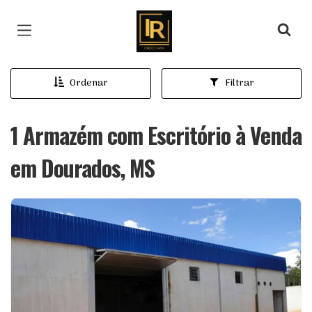
Página inicial
Ordenar
Filtrar
1 Armazém com Escritório à Venda
em Dourados, MS