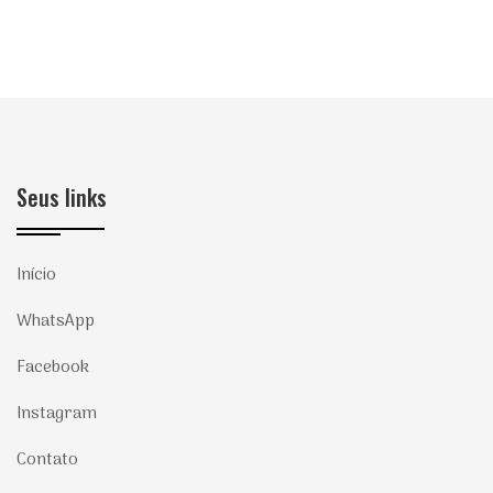
Seus links
Início
WhatsApp
Facebook
Instagram
Contato