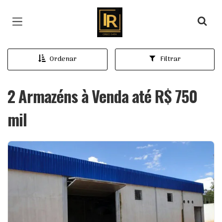
Página inicial
Ordenar
Filtrar
2 Armazéns à Venda até R$ 750
mil