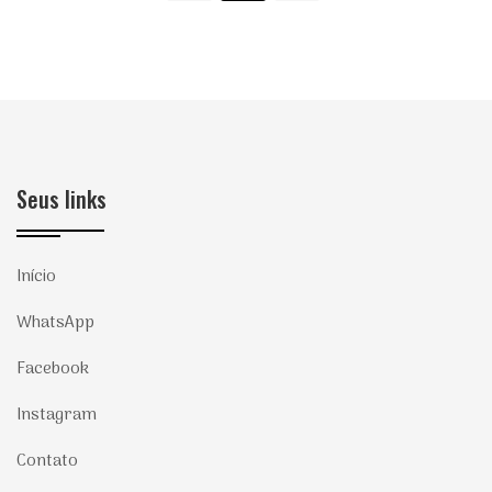
Seus links
Início
WhatsApp
Facebook
Instagram
Contato