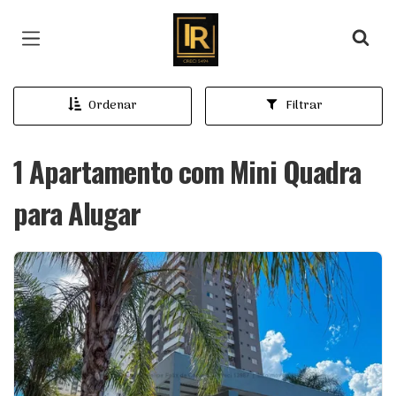
Página inicial
Ordenar
Filtrar
1 Apartamento com Mini Quadra
para Alugar