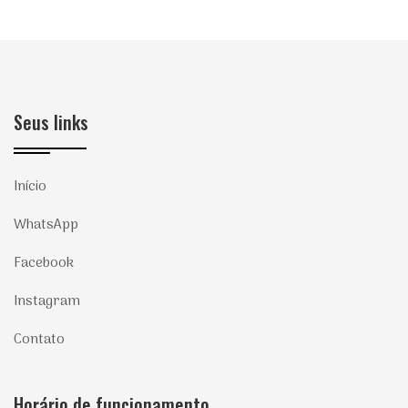
Seus links
Início
WhatsApp
Facebook
Instagram
Contato
Horário de funcionamento