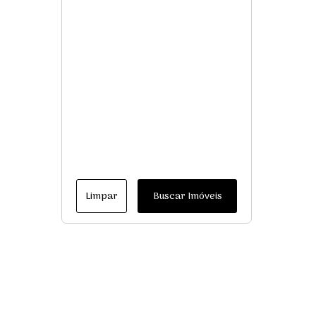
Limpar
Buscar Imóveis