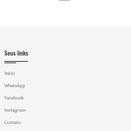
Seus links
Início
WhatsApp
Facebook
Instagram
Contato