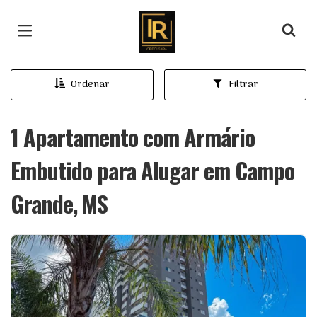
Página inicial
Ordenar
Filtrar
1 Apartamento com Armário
Embutido para Alugar em Campo
Grande, MS