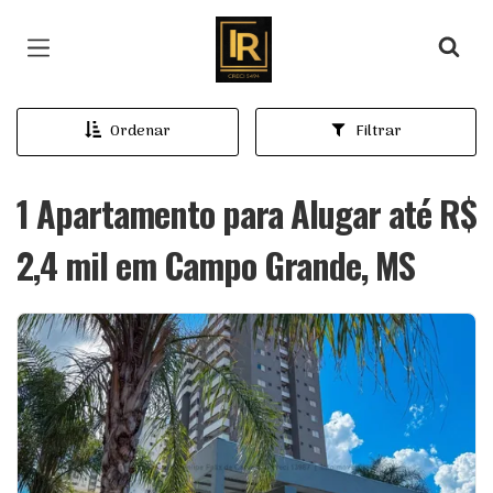
Página inicial
Ordenar
Filtrar
1 Apartamento para Alugar até R$
2,4 mil em Campo Grande, MS