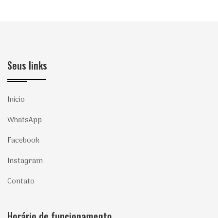
Seus links
Início
WhatsApp
Facebook
Instagram
Contato
Horário de funcionamento