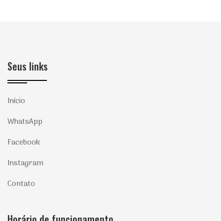
Seus links
Início
WhatsApp
Facebook
Instagram
Contato
Horário de funcionamento