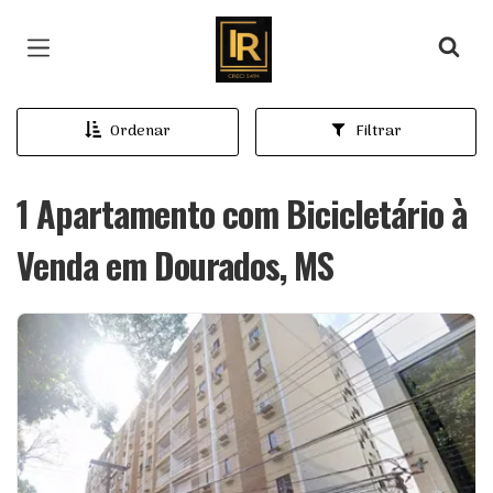
Página inicial
Ordenar
Filtrar
1 Apartamento com Bicicletário à
Venda em Dourados, MS