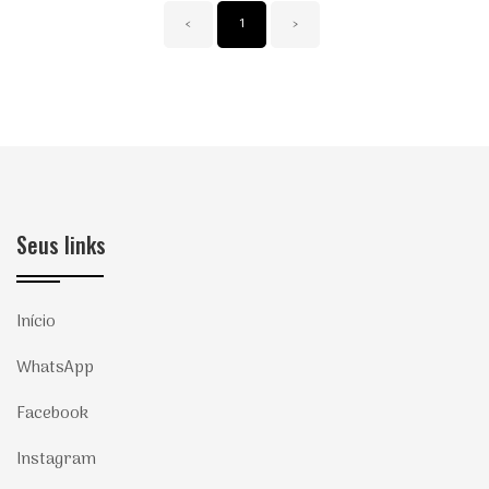
‹
1
›
Seus links
Início
WhatsApp
Facebook
Instagram