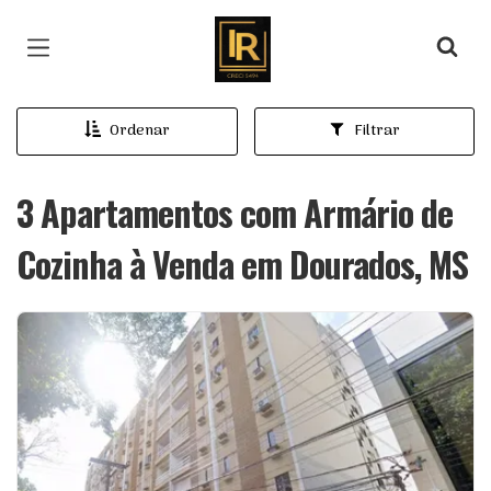
Página inicial
Ordenar
Filtrar
3 Apartamentos com Armário de
Cozinha à Venda em Dourados, MS