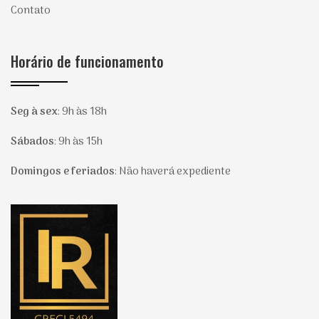
Contato
Horário de funcionamento
Seg à sex
:
9h às 18h
Sábados
:
9h às 15h
Domingos e feriados
:
Não haverá expediente
Página inicial