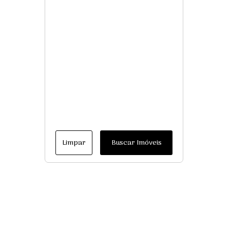
Limpar
Buscar Imóveis