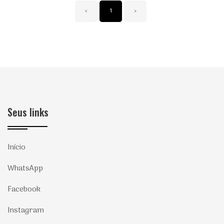
‹
1
›
Seus links
Início
WhatsApp
Facebook
Instagram