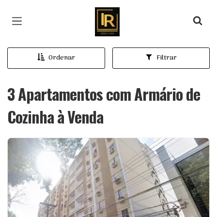
Página inicial
Ordenar
Filtrar
3 Apartamentos com Armário de
Cozinha à Venda