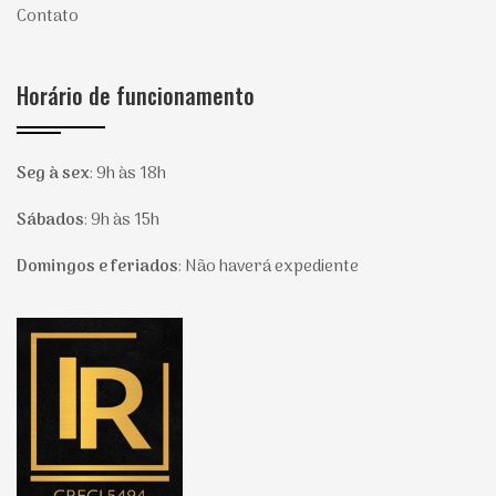
Contato
Horário de funcionamento
Seg à sex
:
9h às 18h
Sábados
:
9h às 15h
Domingos e feriados
:
Não haverá expediente
Página inicial